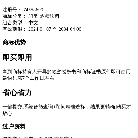
注册号：
74558699
商标分类：
33类-酒精饮料
组合类型：
中文
有效期限：
2024-04-07 至 2034-04-06
商标优势
即买即用
拿到商标持有人开具的独占授权书和商标证书原件即可使用，
最快只需7个工作日左右
省心省力
一键提交,系统智能查询+顾问精准选标，结果更精确,购买才
放心
过户资料