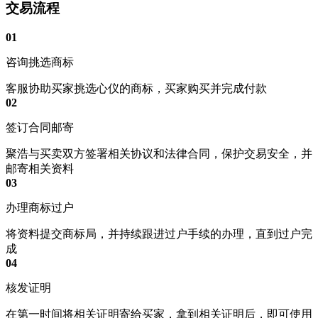
交易流程
01
咨询挑选商标
客服协助买家挑选心仪的商标，买家购买并完成付款
02
签订合同邮寄
聚浩与买卖双方签署相关协议和法律合同，保护交易安全，并
邮寄相关资料
03
办理商标过户
将资料提交商标局，并持续跟进过户手续的办理，直到过户完
成
04
核发证明
在第一时间将相关证明寄给买家，拿到相关证明后，即可使用