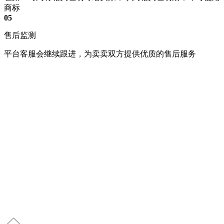
商标
05
售后监测
平台客服会继续跟进，为卖卖双方提供优质的售后服务