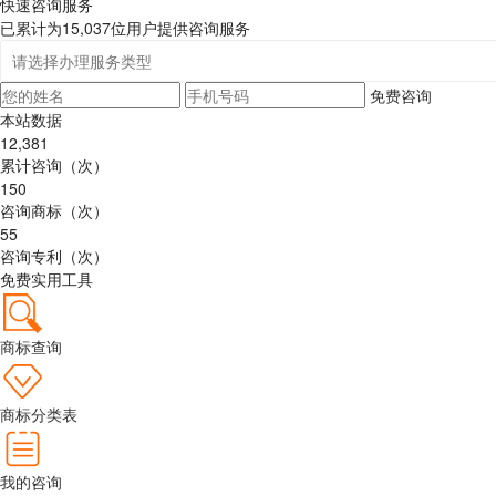
快速咨询服务
已累计为
15,037
位用户提供咨询服务
免费咨询
本站数据
12,381
累计咨询
（次）
150
咨询商标
（次）
55
咨询专利
（次）
免费实用工具
商标查询
商标分类表
我的咨询