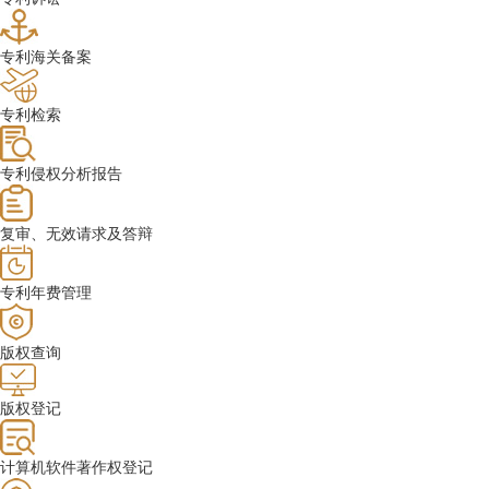
专利海关备案
专利检索
专利侵权分析报告
复审、无效请求及答辩
专利年费管理
版权查询
版权登记
计算机软件著作权登记