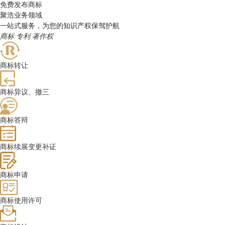
免费发布商标
聚浩业务领域
一站式服务，为您的知识产权保驾护航
商标
专利
著作权
商标转让
商标异议、撤三
商标答辩
商标续展变更补证
商标申请
商标使用许可