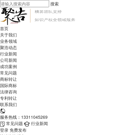
搜索
首页
关于我们
业务领域
聚浩动态
行业新闻
公司新闻
成功案例
常见问题
商标转让
国际商标
法律咨询
专利转让
联系我们
服务热线：13311045269
常见问题
行业新闻
登录
免费发布