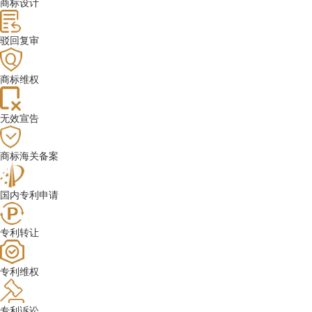
商标设计
驳回复审
商标维权
无效宣告
商标海关备案
国内专利申请
专利转让
专利维权
专利诉讼