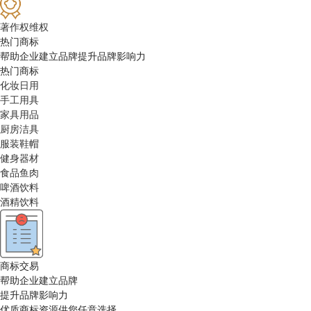
著作权维权
热门商标
帮助企业建立品牌提升品牌影响力
热门商标
化妆日用
手工用具
家具用品
厨房洁具
服装鞋帽
健身器材
食品鱼肉
啤酒饮料
酒精饮料
商标交易
帮助企业建立品牌
提升品牌影响力
优质商标资源供您任意选择