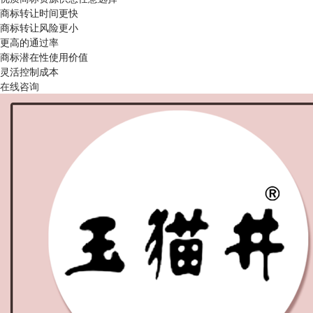
商标转让时间更快
商标转让风险更小
更高的通过率
商标潜在性使用价值
灵活控制成本
在线咨询