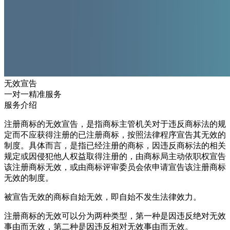
无效宣告
一对一精准服务
服务介绍
注册商标的无效宣告，是指商标主管机关对于违反商标法的规
定而不应获得注册的已注册商标，按照法律程序宣告其无效的
制度。具体而言，是指已经注册的商标，因违反商标法的相关
规定或因侵犯他人权益取得注册的，由商标局主动依职权宣告
该注册商标无效，或由商标评审委员会依申请宣告该注册商标
无效的制度。
被宣告无效的商标自始无效，即自始不发生法律效力。
注册商标的无效可以分为两种类型，第一种是因违反绝对无效
事由而无效，第二种是因违反相对无效事由而无效。