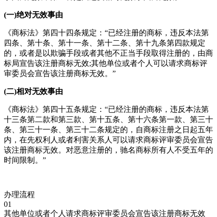
(一)绝对无效事由
《商标法》第四十四条规定：“已经注册的商标，违反本法第
四条、第十条、第十一条、第十二条、第十九条第四款规定
的，或者是以欺骗手段或者其他不正当手段取得注册的，由商
标局宣告该注册商标无效;其他单位或者个人可以请求商标评
审委员会宣告该注册商标无效。”
(二)相对无效事由
《商标法》第四十五条规定：“已经注册的商标，违反本法第
十三条第二款和第三款、第十五条、第十六条第一款、第三十
条、第三十一条、第三十二条规定的，自商标注册之日起五年
内，在先权利人或者利害关系人可以请求商标评审委员会宣告
该注册商标无效。对恶意注册的，驰名商标所有人不受五年的
时间限制。”
办理流程
01
其他单位或者个人请求商标评审委员会宣告该注册商标无效