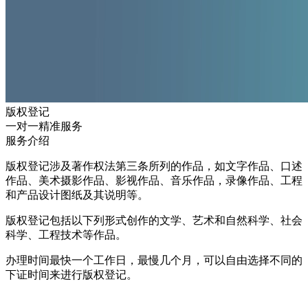
版权登记
一对一精准服务
服务介绍
版权登记涉及著作权法第三条所列的作品，如文字作品、口述
作品、美术摄影作品、影视作品、音乐作品，录像作品、工程
和产品设计图纸及其说明等。
版权登记包括以下列形式创作的文学、艺术和自然科学、社会
科学、工程技术等作品。
办理时间最快一个工作日，最慢几个月，可以自由选择不同的
下证时间来进行版权登记。