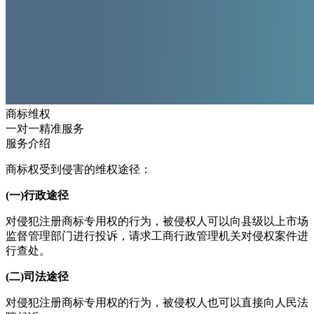
商标维权
一对一精准服务
服务介绍
商标权受到侵害的维权途径：
(一)行政途径
对侵犯注册商标专用权的行为，被侵权人可以向县级以上市场
监督管理部门进行投诉，请求工商行政管理机关对侵权案件进
行查处。
(二)司法途径
对侵犯注册商标专用权的行为，被侵权人也可以直接向人民法