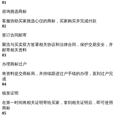
01
咨询挑选商标
客服协助买家挑选心仪的商标，买家购买并完成付款
02
签订合同邮寄
聚浩与买卖双方签署相关协议和法律合同，保护交易安全，并
邮寄相关资料
03
办理商标过户
将资料提交商标局，并持续跟进过户手续的办理，直到过户完
成
04
核发证明
在第一时间将相关证明寄给买家，拿到相关证明后，即可使用
商标
05