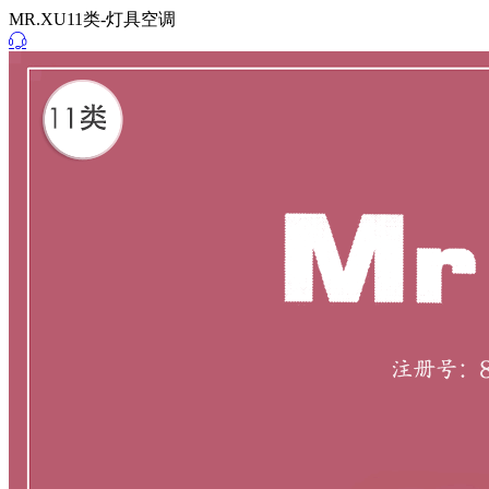
MR.XU11类-灯具空调