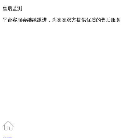
售后监测
平台客服会继续跟进，为卖卖双方提供优质的售后服务