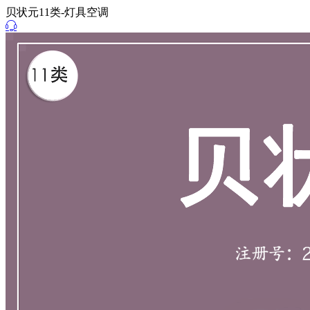
贝状元11类-灯具空调