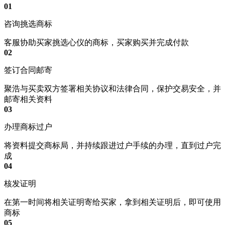
01
咨询挑选商标
客服协助买家挑选心仪的商标，买家购买并完成付款
02
签订合同邮寄
聚浩与买卖双方签署相关协议和法律合同，保护交易安全，并
邮寄相关资料
03
办理商标过户
将资料提交商标局，并持续跟进过户手续的办理，直到过户完
成
04
核发证明
在第一时间将相关证明寄给买家，拿到相关证明后，即可使用
商标
05