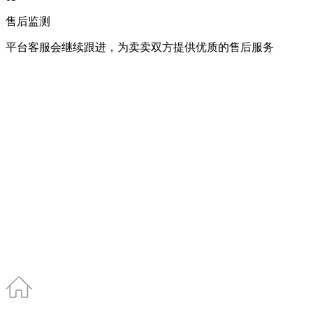
售后监测
平台客服会继续跟进，为卖卖双方提供优质的售后服务