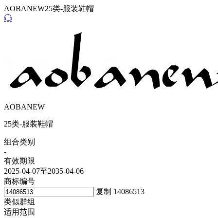
AOBANEW25类-服装鞋帽
AOBANEW
25类-服装鞋帽
组合类别
-
有效期限
2025-04-07至2035-04-06
商标编号
复制
14086513
类似群组
适用范围