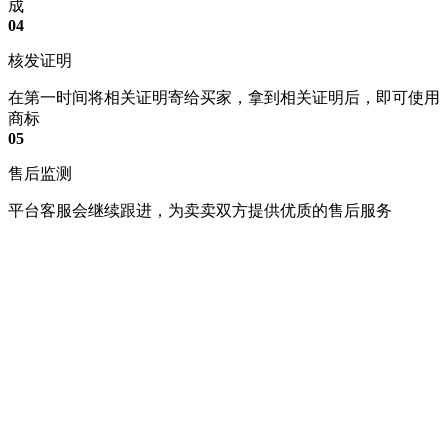
成
04
核发证明
在第一时间将相关证明寄给买家，拿到相关证明后，即可使用
商标
05
售后监测
平台客服会继续跟进，为卖卖双方提供优质的售后服务