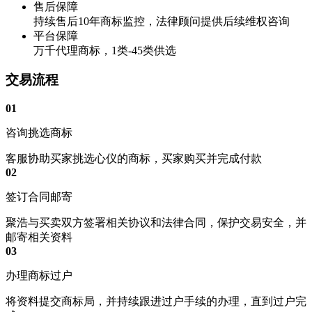
售后保障
持续售后10年商标监控，法律顾问提供后续维权咨询
平台保障
万千代理商标，1类-45类供选
交易流程
01
咨询挑选商标
客服协助买家挑选心仪的商标，买家购买并完成付款
02
签订合同邮寄
聚浩与买卖双方签署相关协议和法律合同，保护交易安全，并
邮寄相关资料
03
办理商标过户
将资料提交商标局，并持续跟进过户手续的办理，直到过户完